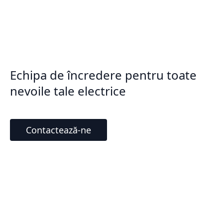
Echipa de încredere pentru toate
nevoile tale electrice
Contactează-ne