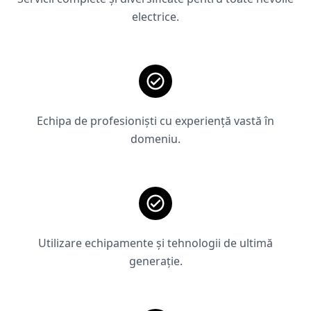
electrice.
Echipa de profesioniști cu experiență vastă în
domeniu.
Utilizare echipamente și tehnologii de ultimă
generație.