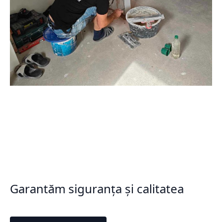
Garantăm siguranța și calitatea