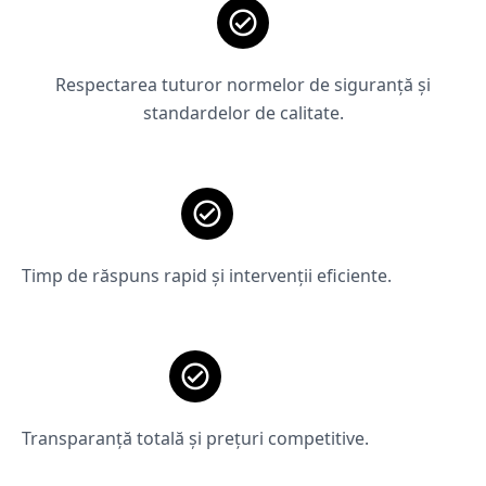
Respectarea tuturor normelor de siguranță și
standardelor de calitate.
Timp de răspuns rapid și intervenții eficiente.
Transparanță totală și prețuri competitive.