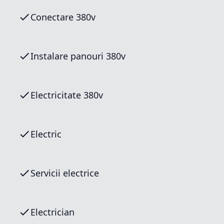
Conectare 380v
Instalare panouri 380v
Electricitate 380v
Electric
Servicii electrice
Electrician