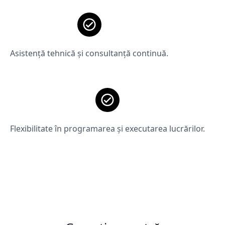
Asistență tehnică și consultanță continuă.
Flexibilitate în programarea și executarea lucrărilor.