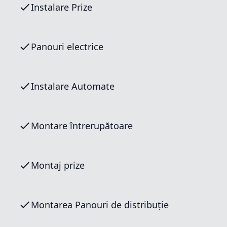
Instalare Prize
Panouri electrice
Instalare Automate
Montare întrerupătoare
Montaj prize
Montarea Panouri de distribuție