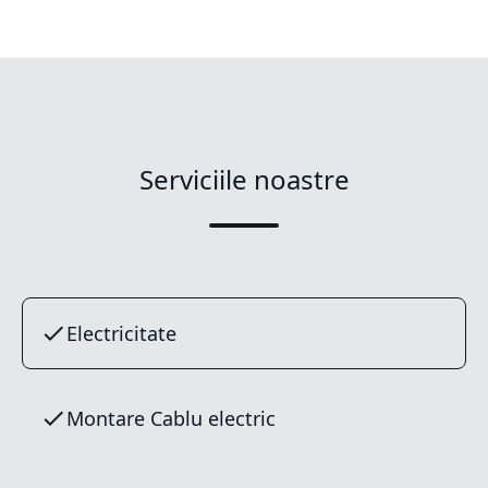
Serviciile noastre
Electricitate
Montare Cablu electric