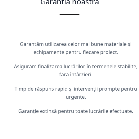
Garantia noastră
Garantăm utilizarea celor mai bune materiale și
echipamente pentru fiecare proiect.
Asigurăm finalizarea lucrărilor în termenele stabilite,
fără întârzieri.
Timp de răspuns rapid și intervenții prompte pentru
urgențe.
Garanție extinsă pentru toate lucrările efectuate.