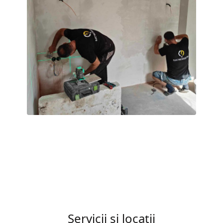
Servicii și locații