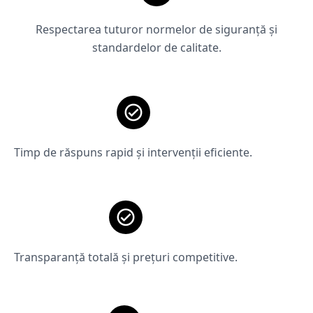
Respectarea tuturor normelor de siguranță și
standardelor de calitate.
Timp de răspuns rapid și intervenții eficiente.
Transparanță totală și prețuri competitive.