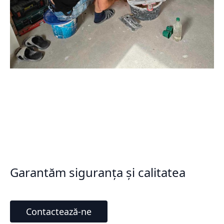
Garantăm siguranța și calitatea
Contactează-ne