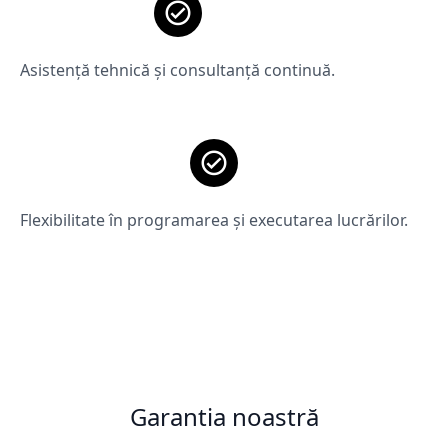
Asistență tehnică și consultanță continuă.
Flexibilitate în programarea și executarea lucrărilor.
Garantia noastră