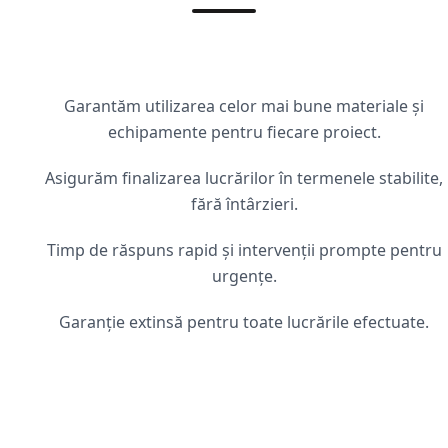
Garantăm utilizarea celor mai bune materiale și
echipamente pentru fiecare proiect.
Asigurăm finalizarea lucrărilor în termenele stabilite,
fără întârzieri.
Timp de răspuns rapid și intervenții prompte pentru
urgențe.
Garanție extinsă pentru toate lucrările efectuate.