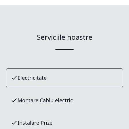
Serviciile noastre
Electricitate
Montare Cablu electric
Instalare Prize