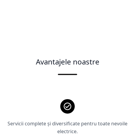
Avantajele noastre
Servicii complete și diversificate pentru toate nevoile
electrice.