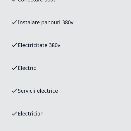
Instalare panouri 380v
Electricitate 380v
Electric
Servicii electrice
Electrician