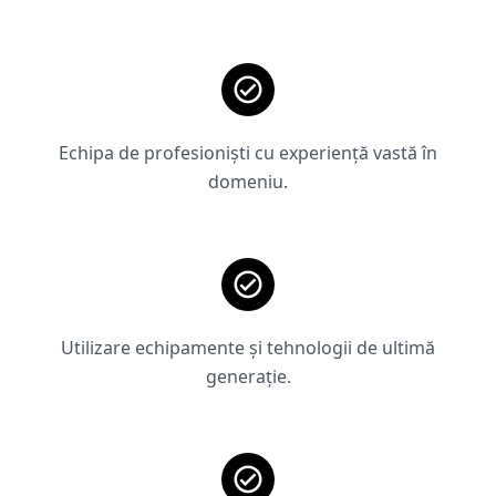
Echipa de profesioniști cu experiență vastă în
domeniu.
Utilizare echipamente și tehnologii de ultimă
generație.