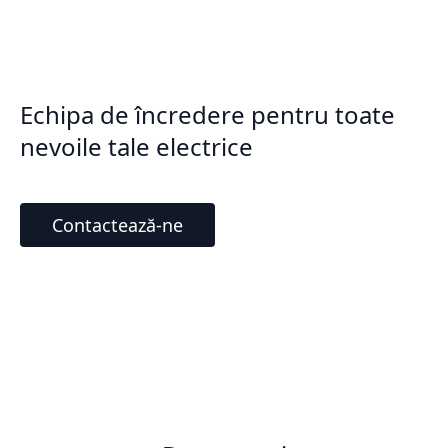
Echipa de încredere pentru toate
nevoile tale electrice
Contactează-ne