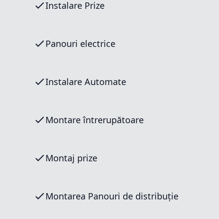
Instalare Prize
Panouri electrice
Instalare Automate
Montare întrerupătoare
Montaj prize
Montarea Panouri de distribuție