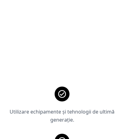
Utilizare echipamente și tehnologii de ultimă
generație.