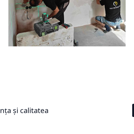
ța și calitatea