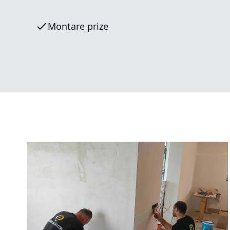
Montare prize