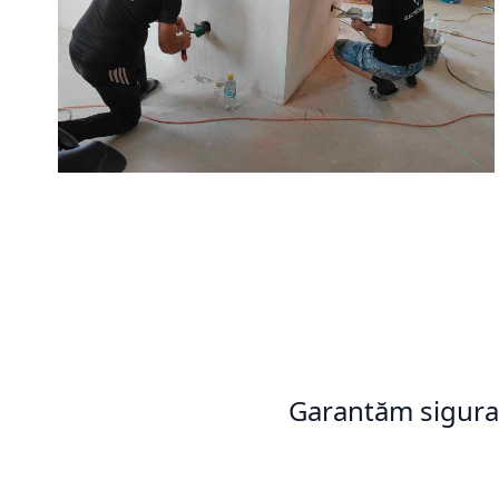
Garantăm siguran