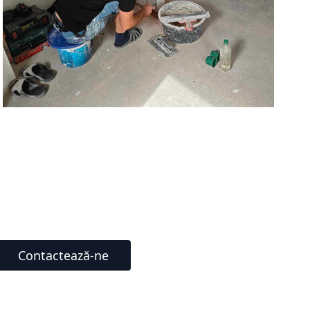
Contactează-ne