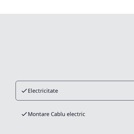
Electricitate
Montare Cablu electric