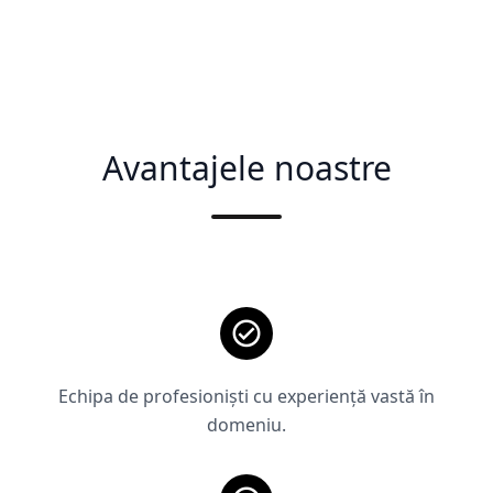
Avantajele noastre
Echipa de profesioniști cu experiență vastă în
domeniu.