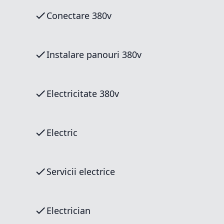
Conectare 380v
Instalare panouri 380v
Electricitate 380v
Electric
Servicii electrice
Electrician