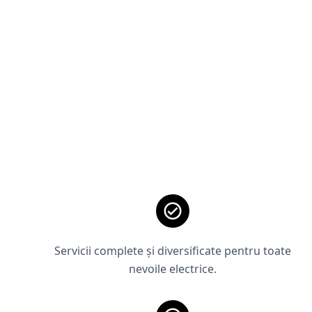
Servicii complete și diversificate pentru toate
nevoile electrice.