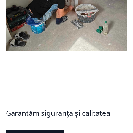
Garantăm siguranța și calitatea