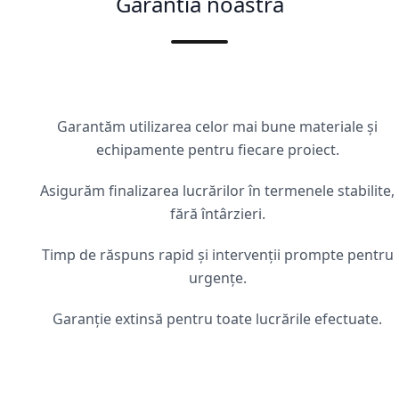
Garantia noastră
Garantăm utilizarea celor mai bune materiale și
echipamente pentru fiecare proiect.
Asigurăm finalizarea lucrărilor în termenele stabilite,
fără întârzieri.
Timp de răspuns rapid și intervenții prompte pentru
urgențe.
Garanție extinsă pentru toate lucrările efectuate.