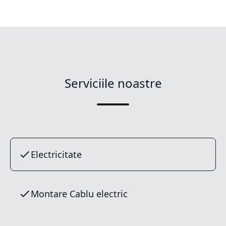
Serviciile noastre
Electricitate
Montare Cablu electric