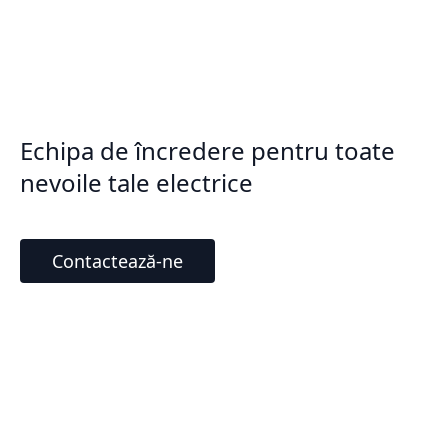
Echipa de încredere pentru toate
nevoile tale electrice
Contactează-ne