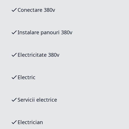
Conectare 380v
Instalare panouri 380v
Electricitate 380v
Electric
Servicii electrice
Electrician