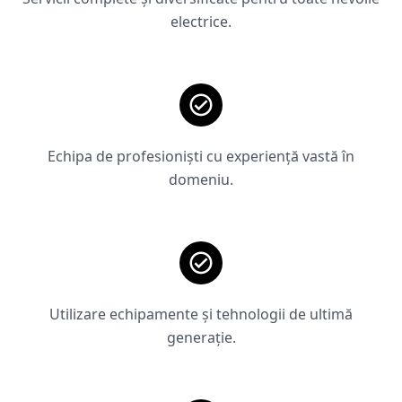
electrice.
Echipa de profesioniști cu experiență vastă în
domeniu.
Utilizare echipamente și tehnologii de ultimă
generație.