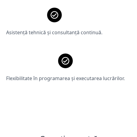
Asistență tehnică și consultanță continuă.
Flexibilitate în programarea și executarea lucrărilor.