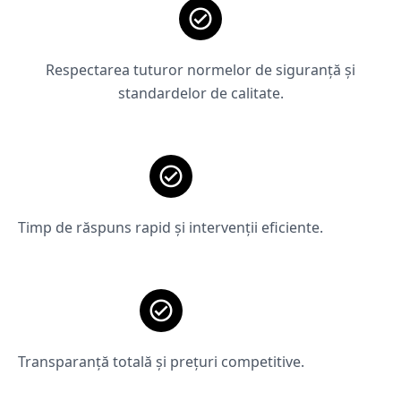
Respectarea tuturor normelor de siguranță și
standardelor de calitate.
Timp de răspuns rapid și intervenții eficiente.
Transparanță totală și prețuri competitive.