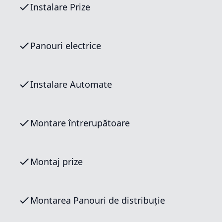
Instalare Prize
Panouri electrice
Instalare Automate
Montare întrerupătoare
Montaj prize
Montarea Panouri de distribuție