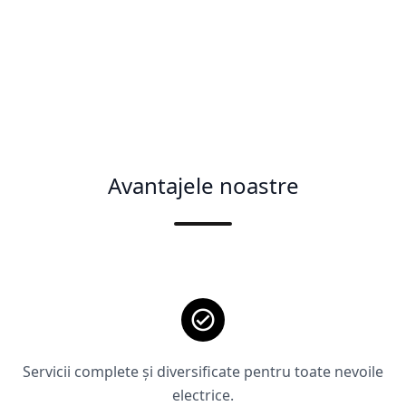
Avantajele noastre
Servicii complete și diversificate pentru toate nevoile
electrice.