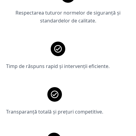
Respectarea tuturor normelor de siguranță și
standardelor de calitate.
Timp de răspuns rapid și intervenții eficiente.
Transparanță totală și prețuri competitive.