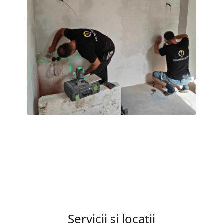
Servicii și locații