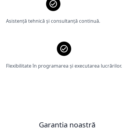
Asistență tehnică și consultanță continuă.
Flexibilitate în programarea și executarea lucrărilor.
Garantia noastră