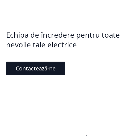
Echipa de încredere pentru toate
nevoile tale electrice
Contactează-ne