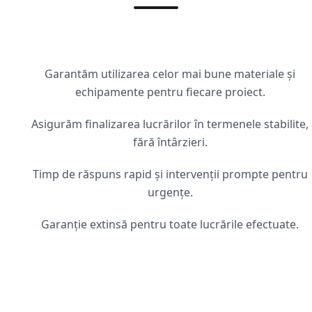
Garantăm utilizarea celor mai bune materiale și
echipamente pentru fiecare proiect.
Asigurăm finalizarea lucrărilor în termenele stabilite,
fără întârzieri.
Timp de răspuns rapid și intervenții prompte pentru
urgențe.
Garanție extinsă pentru toate lucrările efectuate.