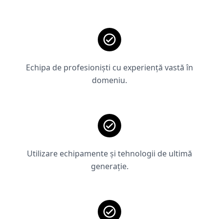
Echipa de profesioniști cu experiență vastă în
domeniu.
Utilizare echipamente și tehnologii de ultimă
generație.