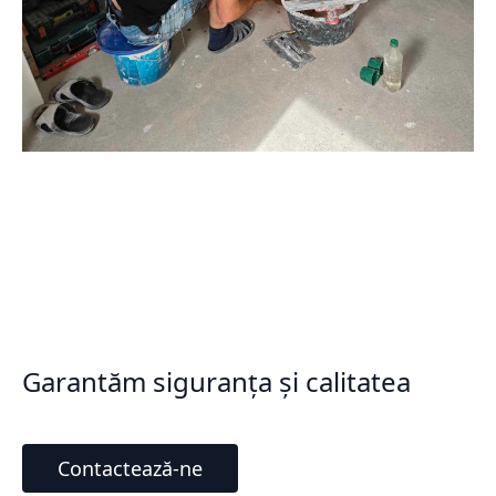
Garantăm siguranța și calitatea
Contactează-ne