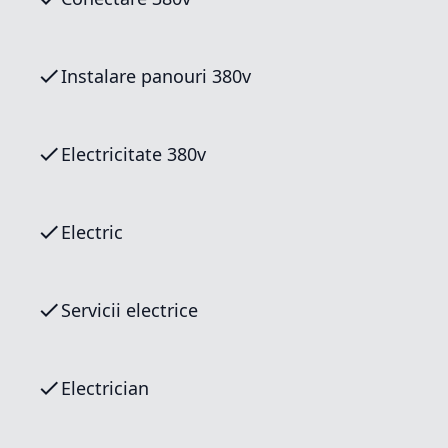
Instalare panouri 380v
Electricitate 380v
Electric
Servicii electrice
Electrician