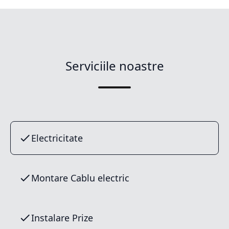
Serviciile noastre
Electricitate
Montare Cablu electric
Instalare Prize