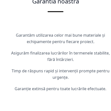
Garantia noastră
Garantăm utilizarea celor mai bune materiale și
echipamente pentru fiecare proiect.
Asigurăm finalizarea lucrărilor în termenele stabilite,
fără întârzieri.
Timp de răspuns rapid și intervenții prompte pentru
urgențe.
Garanție extinsă pentru toate lucrările efectuate.