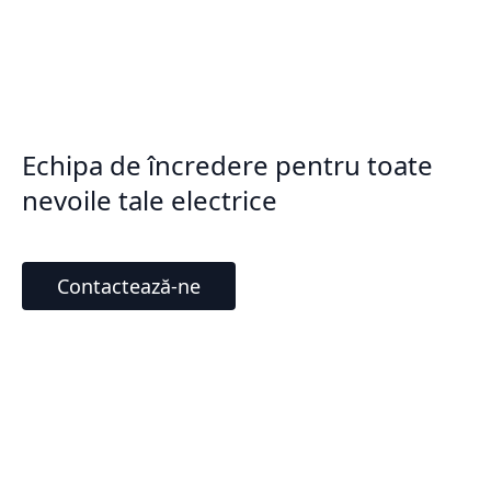
Echipa de încredere pentru toate
nevoile tale electrice
Contactează-ne