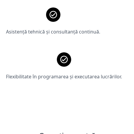
Asistență tehnică și consultanță continuă.
Flexibilitate în programarea și executarea lucrărilor.