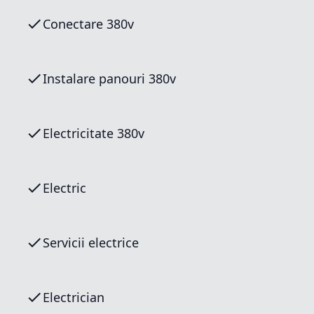
Conectare 380v
Instalare panouri 380v
Electricitate 380v
Electric
Servicii electrice
Electrician