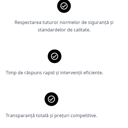
Respectarea tuturor normelor de siguranță și
standardelor de calitate.
Timp de răspuns rapid și intervenții eficiente.
Transparanță totală și prețuri competitive.