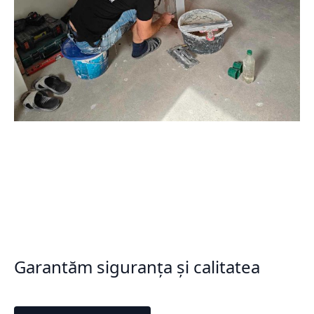
Garantăm siguranța și calitatea