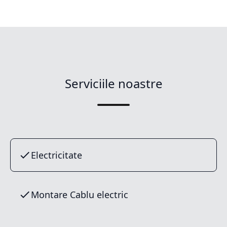
Serviciile noastre
Electricitate
Montare Cablu electric