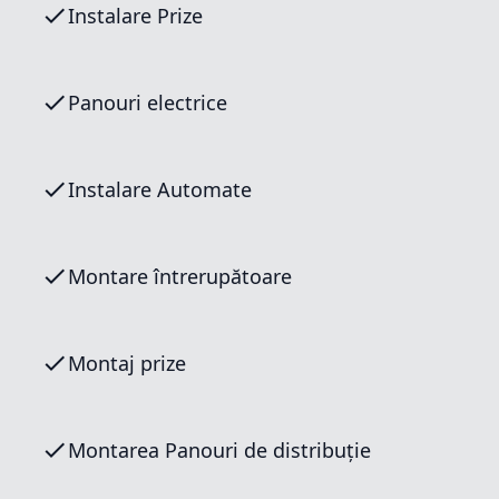
Instalare Prize
Panouri electrice
Instalare Automate
Montare întrerupătoare
Montaj prize
Montarea Panouri de distribuție