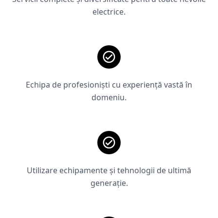
electrice.
Echipa de profesioniști cu experiență vastă în
domeniu.
Utilizare echipamente și tehnologii de ultimă
generație.