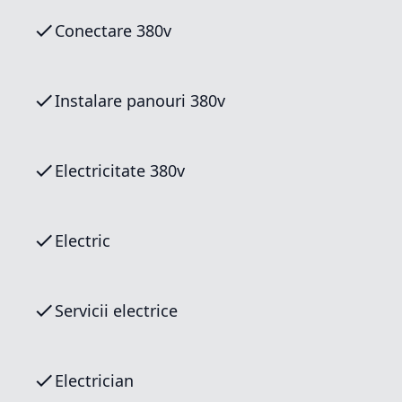
Conectare 380v
Instalare panouri 380v
Electricitate 380v
Electric
Servicii electrice
Electrician