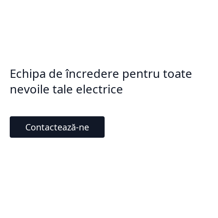
Echipa de încredere pentru toate
nevoile tale electrice
Contactează-ne