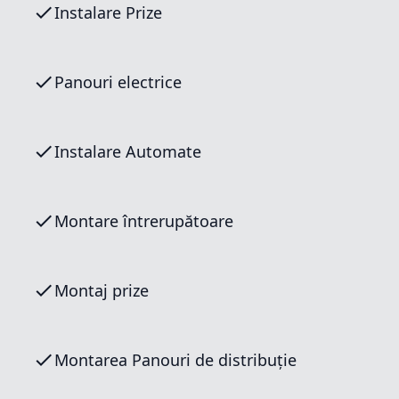
Instalare Prize
Panouri electrice
Instalare Automate
Montare întrerupătoare
Montaj prize
Montarea Panouri de distribuție