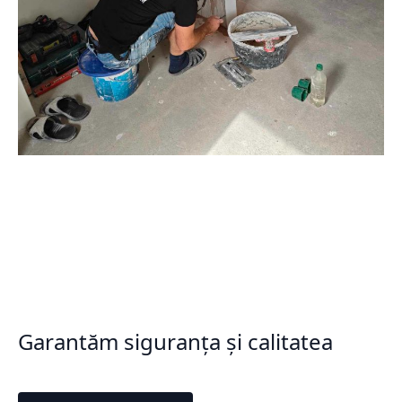
Garantăm siguranța și calitatea