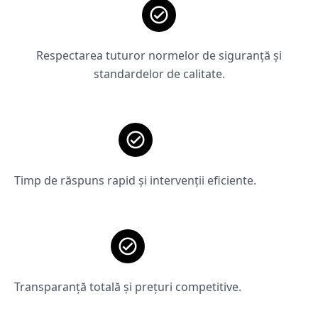
Respectarea tuturor normelor de siguranță și
standardelor de calitate.
Timp de răspuns rapid și intervenții eficiente.
Transparanță totală și prețuri competitive.