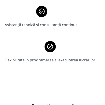
Asistență tehnică și consultanță continuă.
Flexibilitate în programarea și executarea lucrărilor.