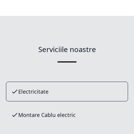
Serviciile noastre
Electricitate
Montare Cablu electric