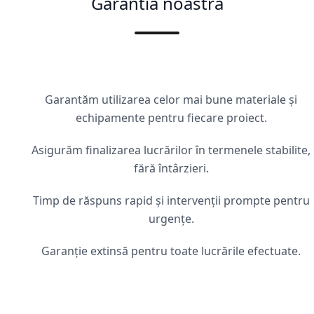
Garantia noastră
Garantăm utilizarea celor mai bune materiale și
echipamente pentru fiecare proiect.
Asigurăm finalizarea lucrărilor în termenele stabilite,
fără întârzieri.
Timp de răspuns rapid și intervenții prompte pentru
urgențe.
Garanție extinsă pentru toate lucrările efectuate.