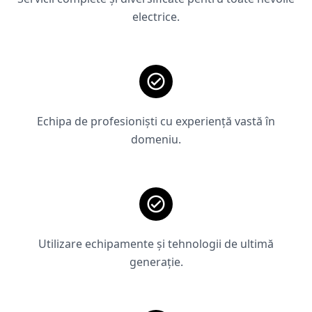
electrice.
Echipa de profesioniști cu experiență vastă în
domeniu.
Utilizare echipamente și tehnologii de ultimă
generație.