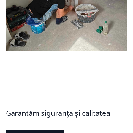
Garantăm siguranța și calitatea