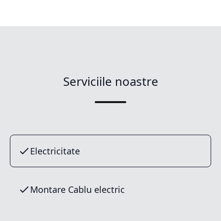
Serviciile noastre
Electricitate
Montare Cablu electric