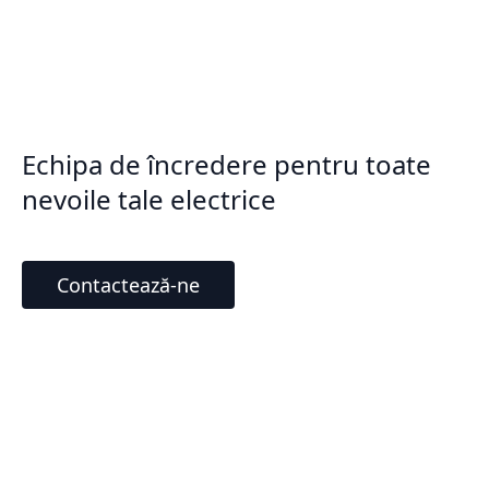
Echipa de încredere pentru toate
nevoile tale electrice
Contactează-ne