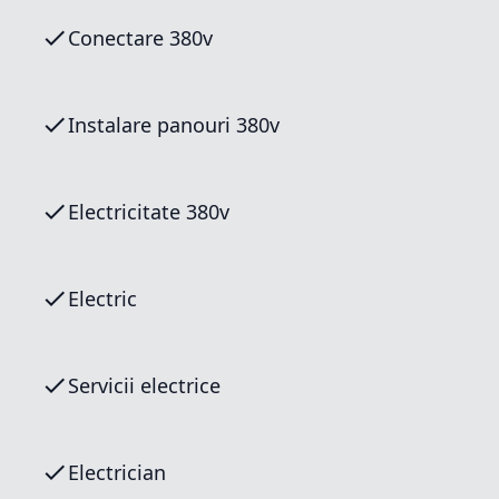
Conectare 380v
Instalare panouri 380v
Electricitate 380v
Electric
Servicii electrice
Electrician