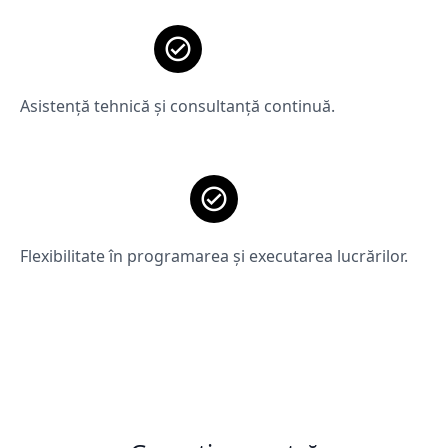
Asistență tehnică și consultanță continuă.
Flexibilitate în programarea și executarea lucrărilor.