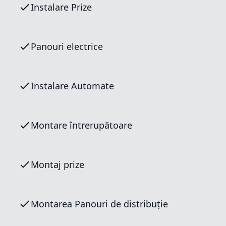
Instalare Prize
Panouri electrice
Instalare Automate
Montare întrerupătoare
Montaj prize
Montarea Panouri de distribuție