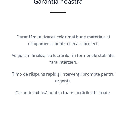
Garantia noastră
Garantăm utilizarea celor mai bune materiale și
echipamente pentru fiecare proiect.
Asigurăm finalizarea lucrărilor în termenele stabilite,
fără întârzieri.
Timp de răspuns rapid și intervenții prompte pentru
urgențe.
Garanție extinsă pentru toate lucrările efectuate.