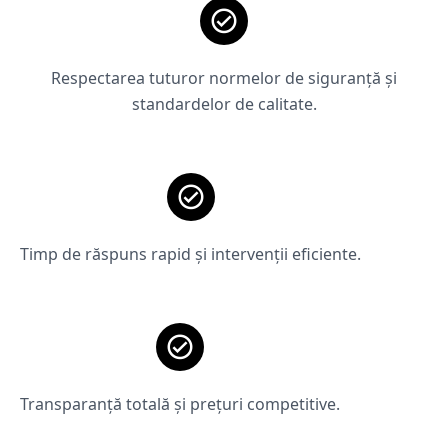
Respectarea tuturor normelor de siguranță și
standardelor de calitate.
Timp de răspuns rapid și intervenții eficiente.
Transparanță totală și prețuri competitive.