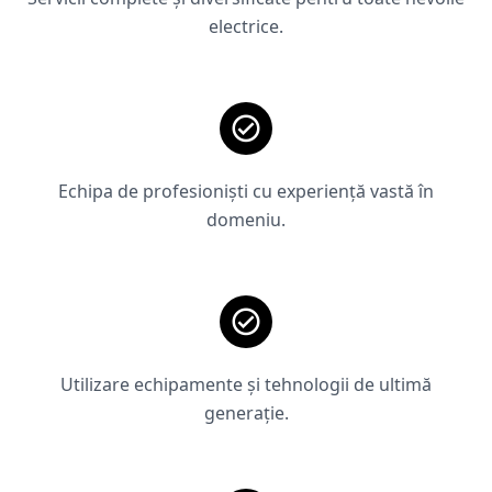
electrice.
Echipa de profesioniști cu experiență vastă în
domeniu.
Utilizare echipamente și tehnologii de ultimă
generație.